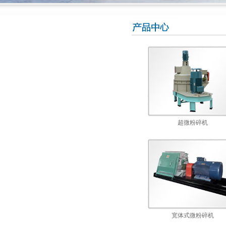
超微粉碎机
宽体式微粉碎机