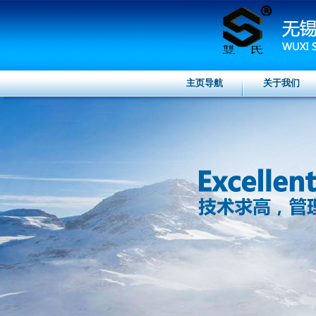
主页导航
关于我们