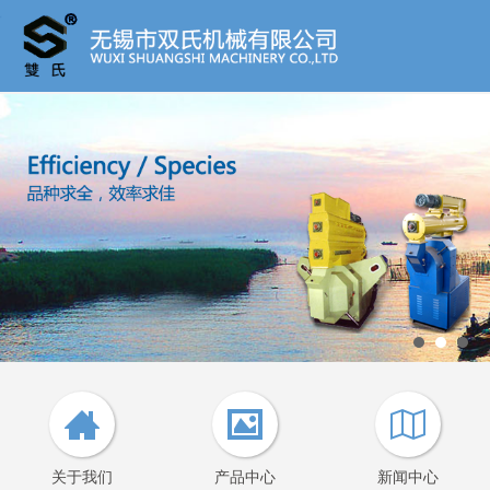
关于我们
产品中心
新闻中心