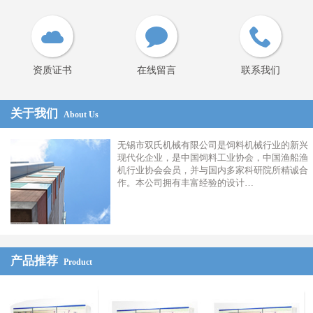
资质证书
在线留言
联系我们
关于我们
About Us
无锡市双氏机械有限公司是饲料机械行业的新兴
现代化企业，是中国饲料工业协会，中国渔船渔
机行业协会会员，并与国内多家科研院所精诚合
作。本公司拥有丰富经验的设计…
产品推荐
Product