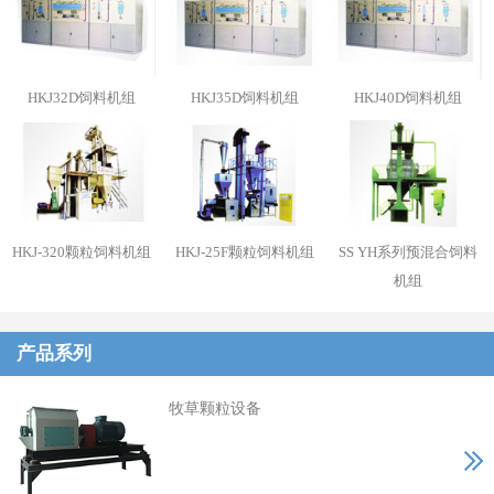
HKJ32D饲料机组
HKJ35D饲料机组
HKJ40D饲料机组
HKJ-320颗粒饲料机组
HKJ-25F颗粒饲料机组
SS YH系列预混合饲料
机组
产品系列
牧草颗粒设备