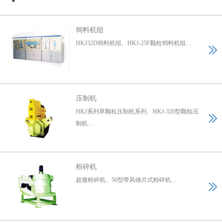
饲料机组
HKJ32D饲料机组、HKJ-25F颗粒饲料机组…
压制机
HKJ系列草颗粒压制机系列、HKJ-320型颗粒压
制机…
粉碎机
超微粉碎机、50型带风锤片式粉碎机…